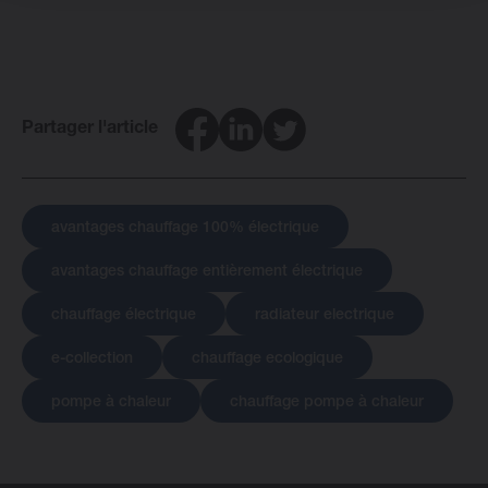
Facebook
LinkedIn
Twitter
Partager l'article
avantages chauffage 100% électrique
avantages chauffage entièrement électrique
chauffage électrique
radiateur electrique
e-collection
chauffage ecologique
pompe à chaleur
chauffage pompe à chaleur