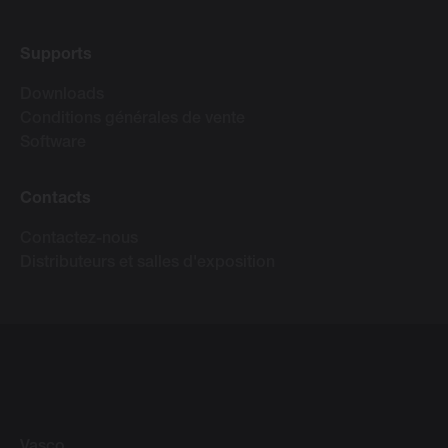
Supports
Downloads
Conditions générales de vente
Software
Contacts
Contactez-nous
Distributeurs et salles d'exposition