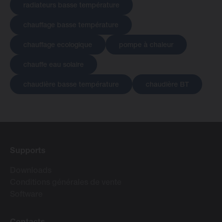
radiateurs basse température
chauffage basse température
chauffage ecologique
pompe à chaleur
chauffe eau solaire
chaudière basse température
chaudière BT
Supports
Downloads
Conditions générales de vente
Software