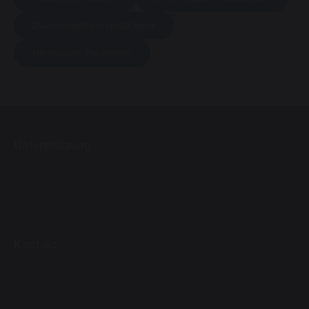
Zweirohrsystem Heizkörper
Heizkörper installieren
Unterstützung
Kontakt