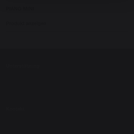
PIANO MINI
Produkt anzeigen
Unterstützung
Kontakt