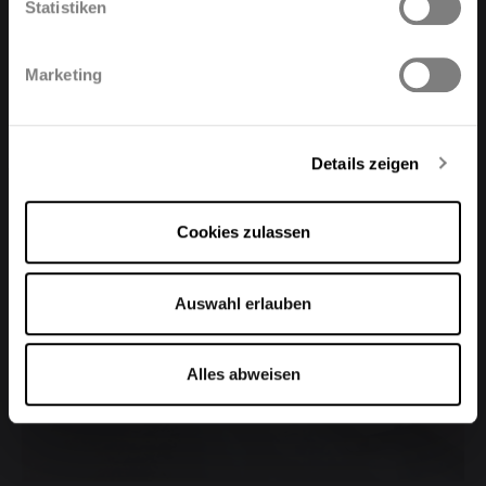
Statistiken
Polski
Français
Marketing
Deutsch
Details zeigen
Cookies zulassen
Auswahl erlauben
Alles abweisen