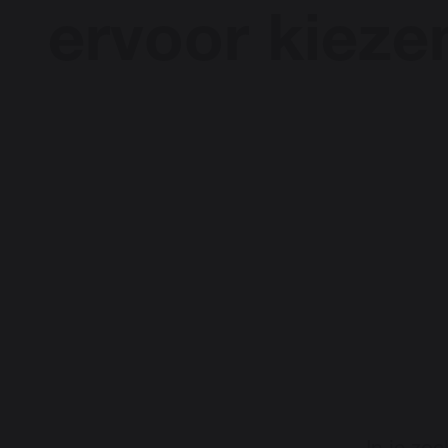
ervoor kieze