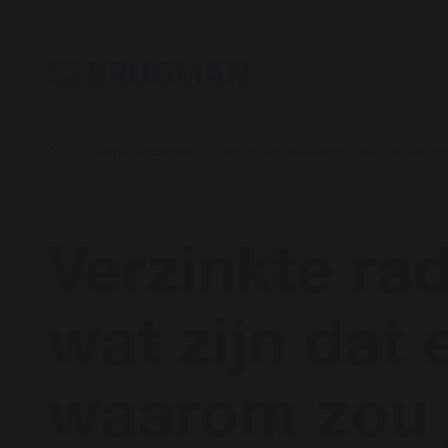
Blogs Overview
Verzinkte radiatoren: wat zijn dat 
Verzinkte rad
wat zijn dat 
waarom zou 