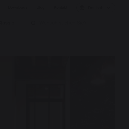
Downloads
Blog
Kontakt
Deutsch
Classic