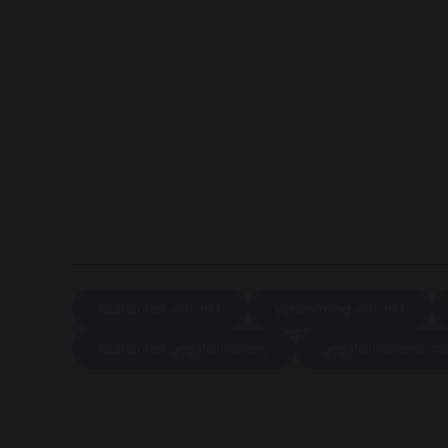
radiatoren verzinkt
verwarming verzinkt
radiatoren gegalvaniseerd
gegalvaniseerde ra