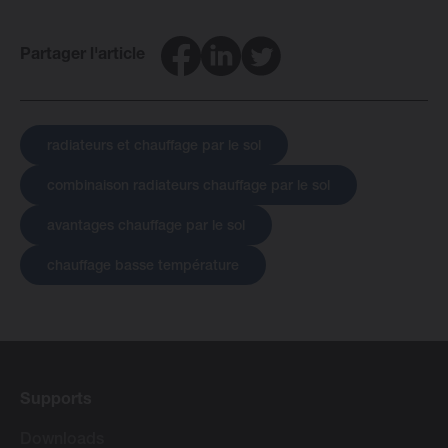
Facebook
LinkedIn
Twitter
Partager l'article
radiateurs et chauffage par le sol
combinaison radiateurs chauffage par le sol
avantages chauffage par le sol
chauffage basse température
Supports
Downloads