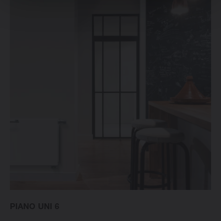
PIANO UNI 6