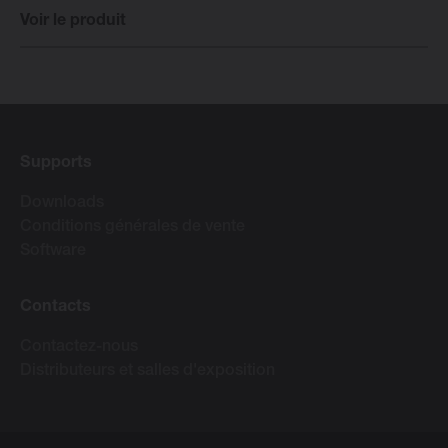
Voir le produit
Supports
Downloads
Conditions générales de vente
Software
Contacts
Contactez-nous
Distributeurs et salles d'exposition