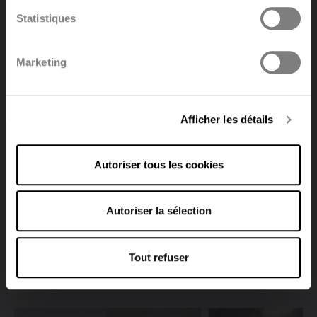
Statistiques
Polski
Français
Marketing
Deutsch
Afficher les détails
Autoriser tous les cookies
Autoriser la sélection
UNI 6
Tout refuser
Voir le produit