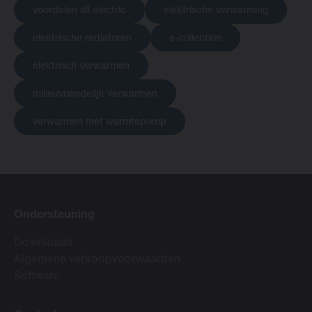
voordelen all electric
elektrische verwarming
elektrische radiatoren
e-collection
elektrisch verwarmen
milieuvriendelijk verwarmen
verwarmen met warmtepomp
Ondersteuning
Downloads
Algemene verkoopvoorwaarden
Software