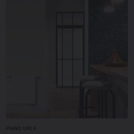
PIANO UNI 6