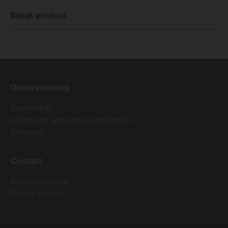
Bekijk product
Ondersteuning
Downloads
Algemene verkoopvoorwaarden
Software
Contact
Contacteer ons
Dealer locator