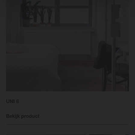
UNI 6
Bekijk product