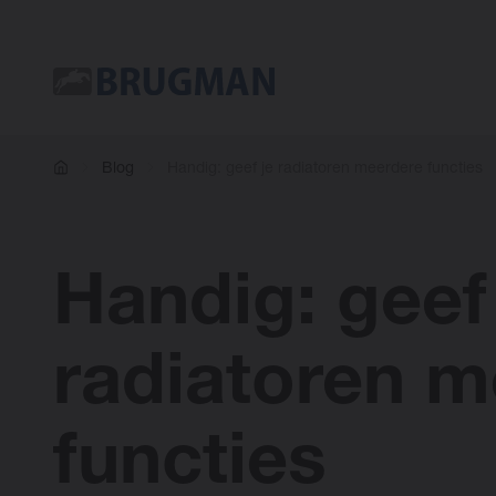
Blog
Handig: geef je radiatoren meerdere functies
Handig: geef
radiatoren m
functies