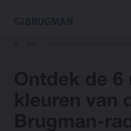
Blog
Ontdek de 6 nieuwe kleuren van de Brugman-r
Ontdek de 6
kleuren van 
Brugman-rad