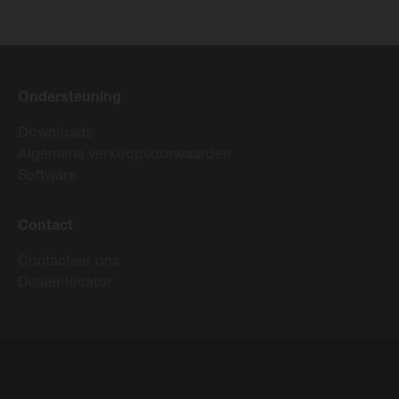
Ondersteuning
Downloads
Algemene verkoopvoorwaarden
Software
Contact
Contacteer ons
Dealer locator