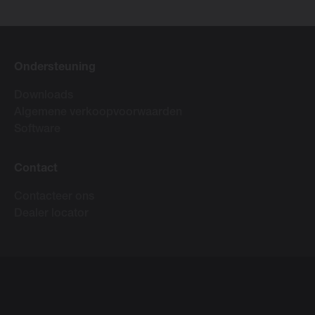
Ondersteuning
Downloads
Algemene verkoopvoorwaarden
Software
Contact
Contacteer ons
Dealer locator