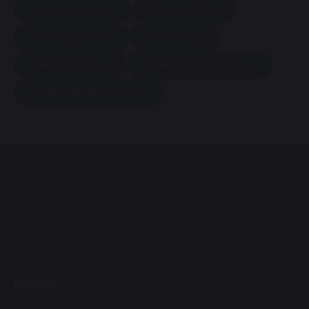
Vorteile all electric
Elektroheizung
Elektroheizkörper
e-collection
elektrisch heizen
umweltfreundlich heizen
Heizen mit Wärmepumpe
Unterstützung
Kontakt