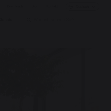
Downloads
Blog
Kontakt
Deutsch
Classic