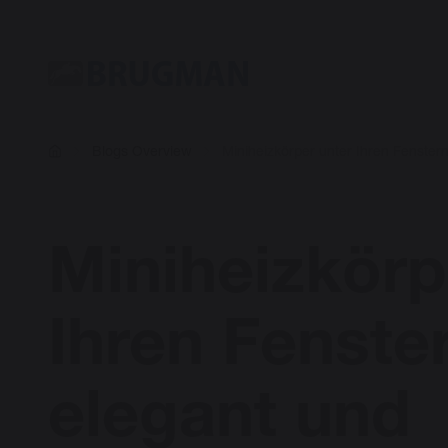
Blogs Overview
Miniheizkörper unter Ihren Fenster
Miniheizkörp
Ihren Fenste
elegant und