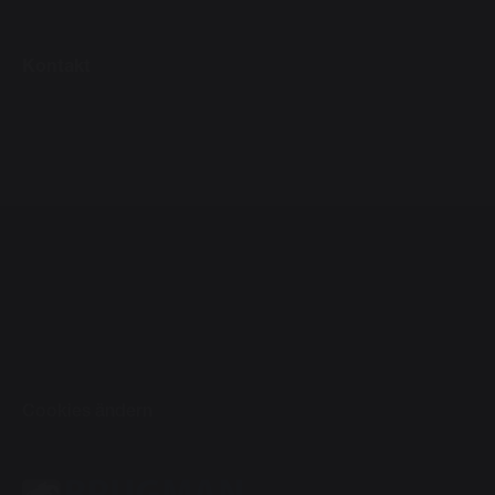
Kontakt
Cookies ändern