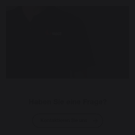
Haben Sie eine Frage?
Kontaktieren Sie uns