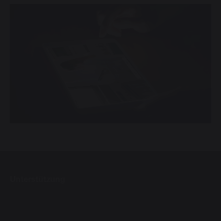
Unterstützung