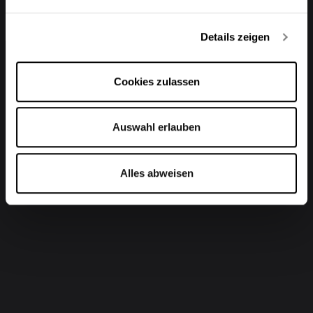
Details zeigen
Cookies zulassen
Auswahl erlauben
Alles abweisen
Alle Downloads