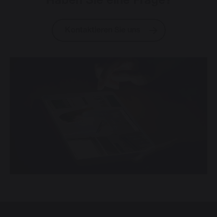
Haben Sie eine Frage?
Kontaktieren Sie uns