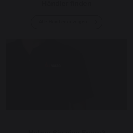
Händler finden
Alle Händler anzeigen