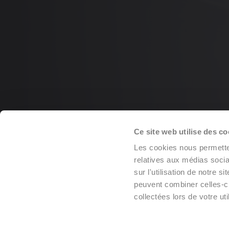
Ce site web utilise des co
Les cookies nous permetten
relatives aux médias socia
sur l'utilisation de notre 
peuvent combiner celles-ci
collectées lors de votre uti