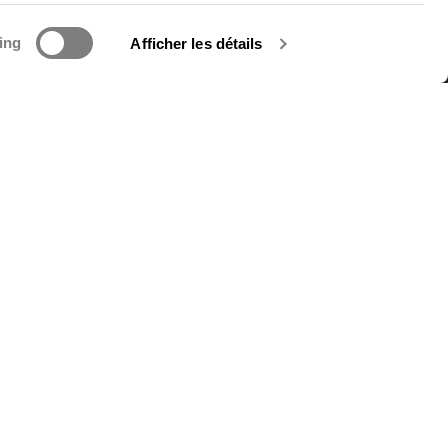
ing
Afficher les détails