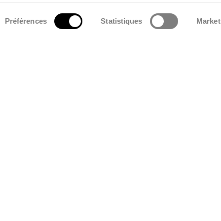
Préférences
Statistiques
Market
Actualités