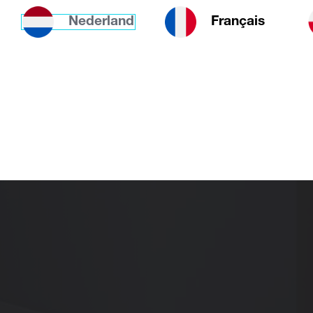
Nederland
Français