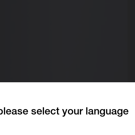
lease select your language