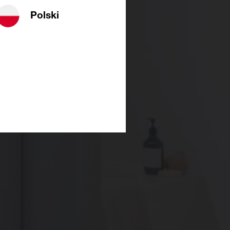
Polski