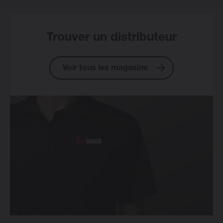
Trouver un distributeur
Voir tous les magasins