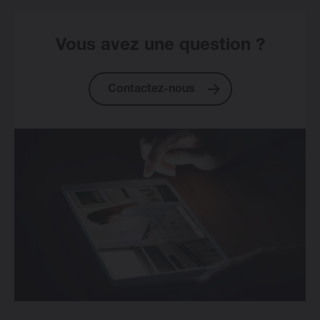
Vous avez une question ?
Contactez-nous