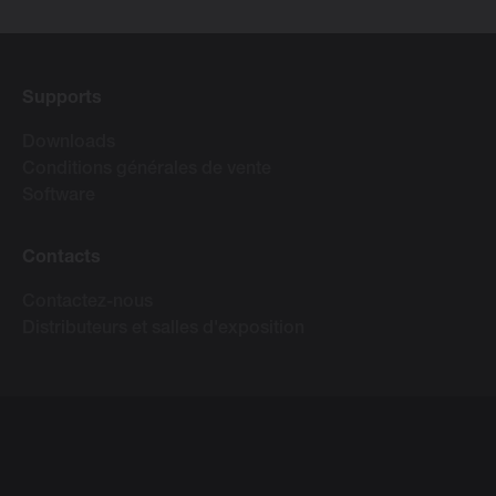
Supports
Downloads
Conditions générales de vente
Software
Contacts
Contactez-nous
Distributeurs et salles d'exposition