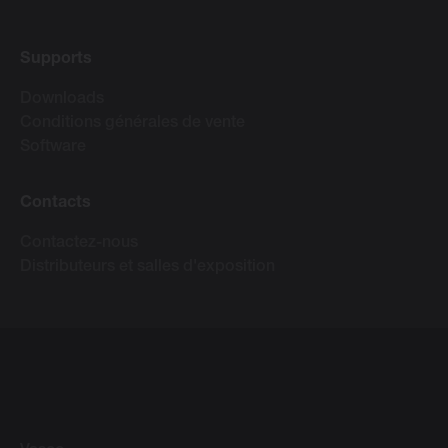
Supports
Downloads
Conditions générales de vente
Software
Contacts
Contactez-nous
Distributeurs et salles d'exposition