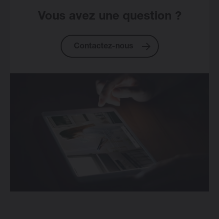
Vous avez une question ?
Contactez-nous