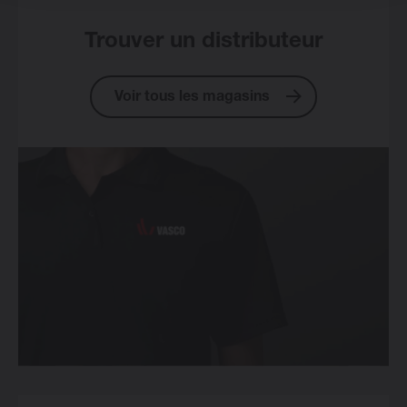
Trouver un distributeur
Voir tous les magasins