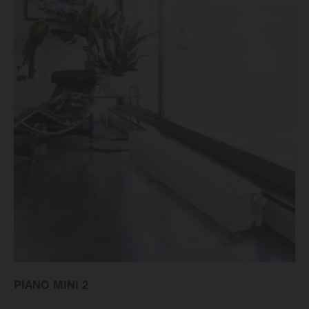
PIANO MINI 2