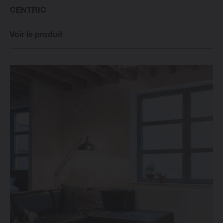
CENTRIC
Voir le produit