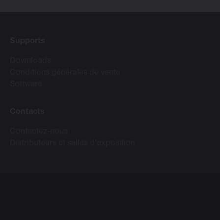
Supports
Downloads
Conditions générales de vente
Software
Contacts
Contactez-nous
Distributeurs et salles d'exposition