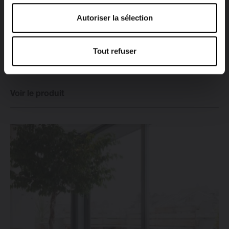
Autoriser la sélection
Tout refuser
CENTRIC VERTI LINE
Voir le produit