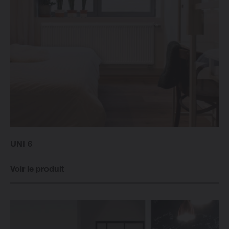
Changer la langue
Français
UNI 6
Voir le produit