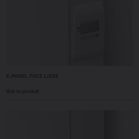
E-PANEL FACE LISSE
Voir le produit