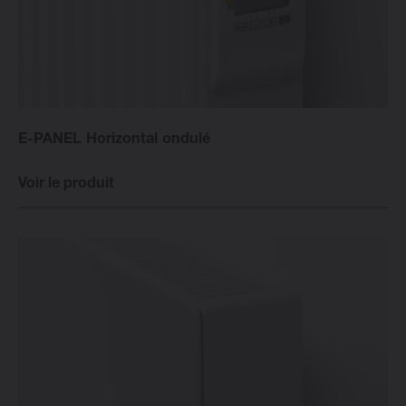
E-PANEL Horizontal ondulé
Voir le produit