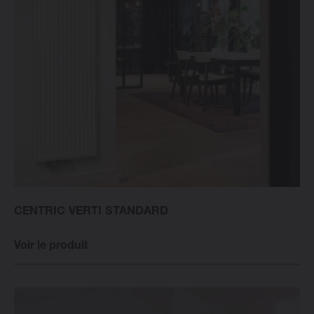
CENTRIC VERTI STANDARD
Voir le produit