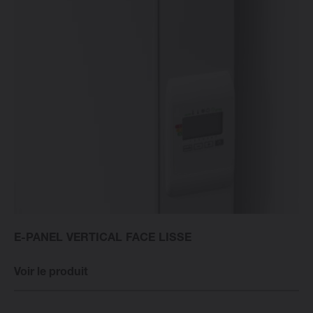
E-PANEL VERTICAL FACE LISSE
Voir le produit