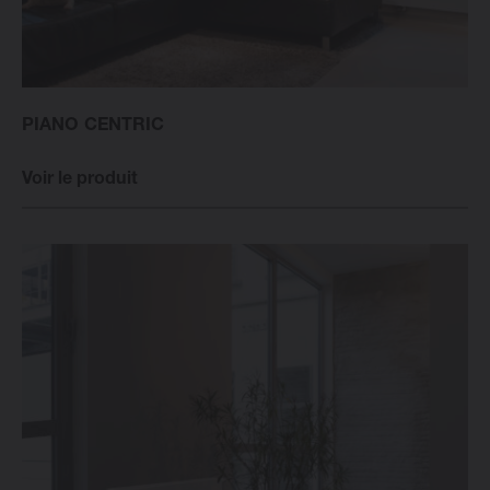
PIANO CENTRIC
Voir le produit