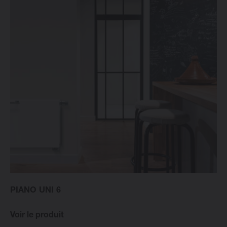
PIANO UNI 6
Voir le produit