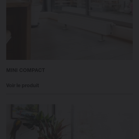
MINI COMPACT
Voir le produit