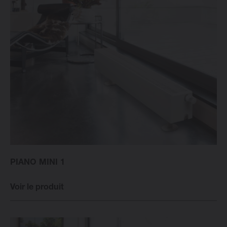
PIANO MINI 1
Voir le produit