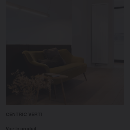
CENTRIC VERTI
Voir le produit