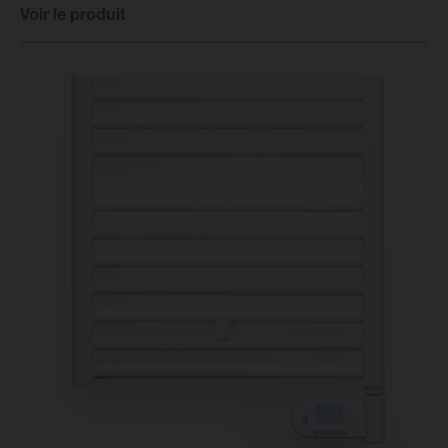
Voir le produit