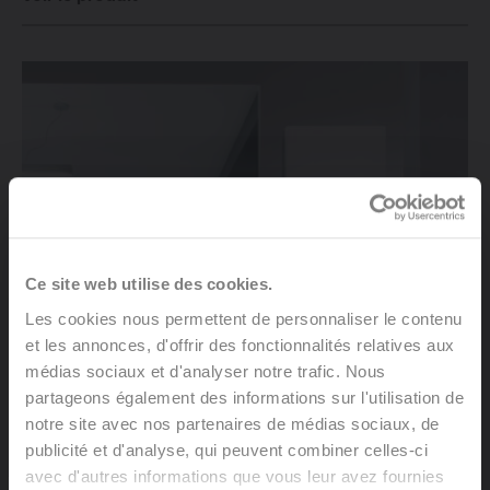
Ce site web utilise des cookies.
Les cookies nous permettent de personnaliser le contenu
et les annonces, d'offrir des fonctionnalités relatives aux
médias sociaux et d'analyser notre trafic. Nous
partageons également des informations sur l'utilisation de
notre site avec nos partenaires de médias sociaux, de
publicité et d'analyse, qui peuvent combiner celles-ci
avec d'autres informations que vous leur avez fournies