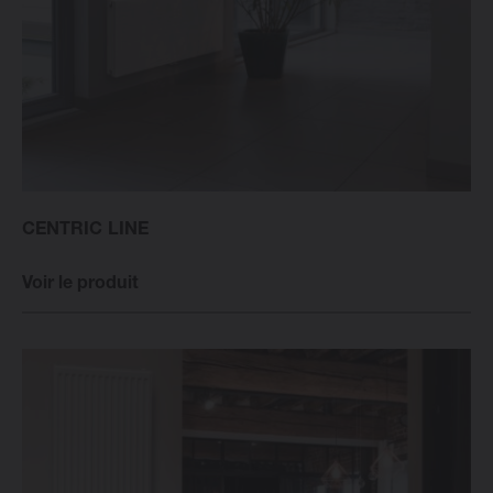
CENTRIC LINE
Voir le produit