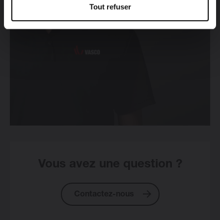
Tout refuser
Vous avez une question ?
Contactez-nous