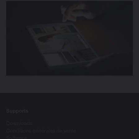
Supports
Downloads
Conditions générales de vente