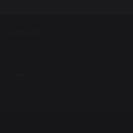
Unterstützung
Kontakt