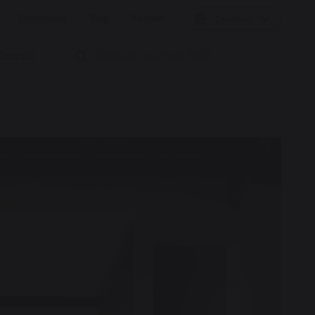
Downloads
Blog
Kontakt
Deutsch
Classic