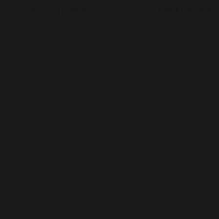
he vorbei und lassen Sie sich nach Maß beraten.