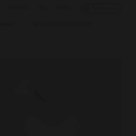
Downloads
Blog
Kontakt
Deutsch
Classic