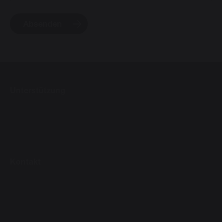
Absenden
Unterstützung
Kontakt