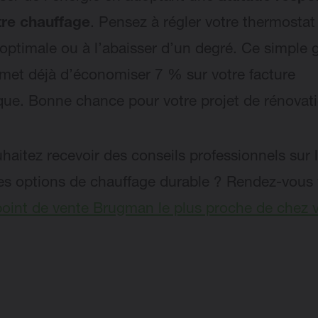
tre chauffage
. Pensez à régler votre thermostat
optimale ou à l’abaisser d’un degré. Ce simple 
met déjà d’économiser 7 % sur votre facture
que. Bonne chance pour votre projet de rénovati
haitez recevoir des conseils professionnels sur 
tes options de chauffage durable ? Rendez-vous 
point de vente Brugman le plus proche de chez 