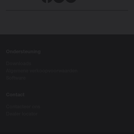
Ondersteuning
Downloads
Algemene verkoopvoorwaarden
Software
Contact
Contacteer ons
Dealer locator